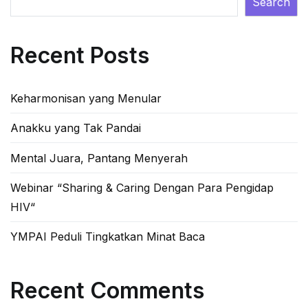
Search
Recent Posts
Keharmonisan yang Menular
Anakku yang Tak Pandai
Mental Juara, Pantang Menyerah
Webinar “Sharing & Caring Dengan Para Pengidap
HIV“
YMPAI Peduli Tingkatkan Minat Baca
Recent Comments