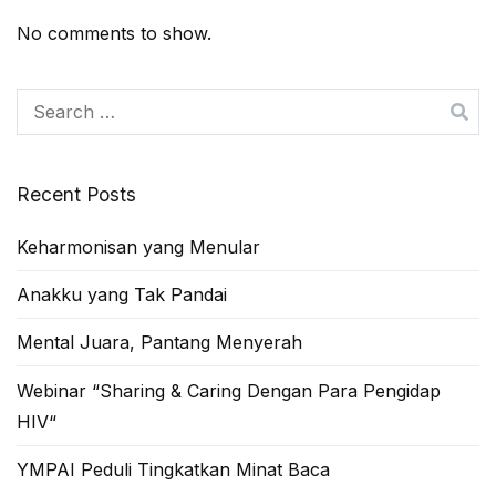
No comments to show.
Search
for:
Recent Posts
Keharmonisan yang Menular
Anakku yang Tak Pandai
Mental Juara, Pantang Menyerah
Webinar “Sharing & Caring Dengan Para Pengidap
HIV“
YMPAI Peduli Tingkatkan Minat Baca