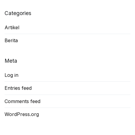
Categories
Artikel
Berita
Meta
Log in
Entries feed
Comments feed
WordPress.org