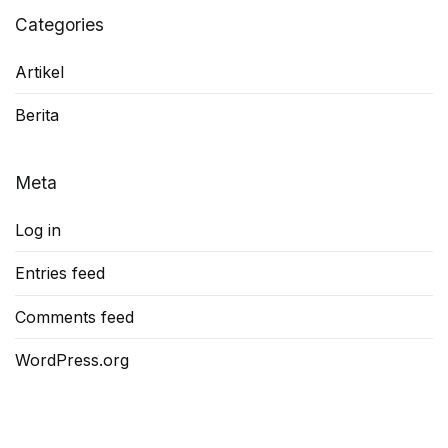
Categories
Artikel
Berita
Meta
Log in
Entries feed
Comments feed
WordPress.org