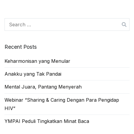
Search
for:
Recent Posts
Keharmonisan yang Menular
Anakku yang Tak Pandai
Mental Juara, Pantang Menyerah
Webinar “Sharing & Caring Dengan Para Pengidap
HIV“
YMPAI Peduli Tingkatkan Minat Baca