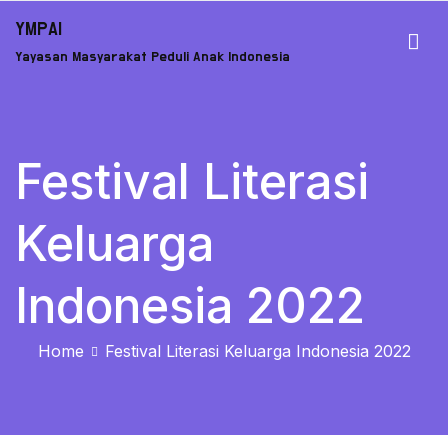
YMPAI
Yayasan Masyarakat Peduli Anak Indonesia
Festival Literasi
Keluarga
Indonesia 2022
Home
Festival Literasi Keluarga Indonesia 2022