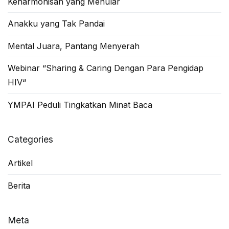
Keharmonisan yang Menular
Anakku yang Tak Pandai
Mental Juara, Pantang Menyerah
Webinar “Sharing & Caring Dengan Para Pengidap
HIV“
YMPAI Peduli Tingkatkan Minat Baca
Categories
Artikel
Berita
Meta