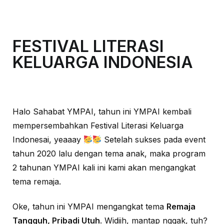
FESTIVAL LITERASI
KELUARGA INDONESIA
Halo Sahabat YMPAI, tahun ini YMPAI kembali
mempersembahkan Festival Literasi Keluarga
Indonesai, yeaaay
Setelah sukses pada event
tahun 2020 lalu dengan tema anak, maka program
2 tahunan YMPAI kali ini kami akan mengangkat
tema remaja.
Oke, tahun ini YMPAI mengangkat tema
Remaja
Tangguh, Pribadi Utuh
. Widiih, mantap nggak, tuh?