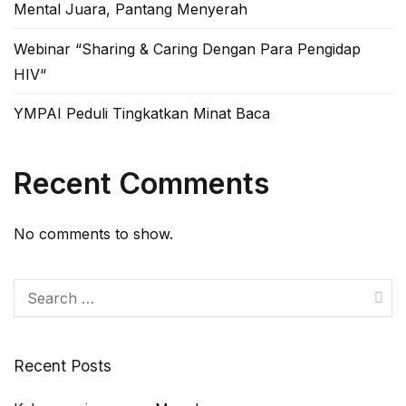
Mental Juara, Pantang Menyerah
Webinar “Sharing & Caring Dengan Para Pengidap
HIV“
YMPAI Peduli Tingkatkan Minat Baca
Recent Comments
No comments to show.
Recent Posts