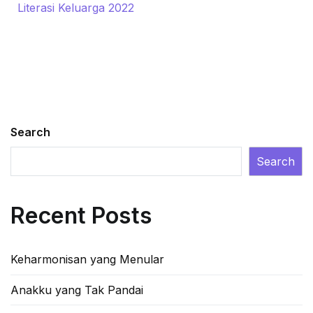
Literasi Keluarga 2022
Search
Search
Recent Posts
Keharmonisan yang Menular
Anakku yang Tak Pandai