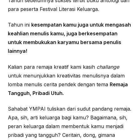
Tahun sebelumnya sukses terbit buku antologi dari
para peserta Festival Literasi Keluarga.
Tahun ini
kesempatan kamu juga untuk mengasah
keahlian menulis kamu, juga berkesempatan
untuk membukukan karyamu bersama penulis
lainnya!
Kalian para remaja kreatif kami kasih
challange
untuk menunjukkan kreativitas menulisnya dalam
lomba menulis cerita pendek dengan tema
Remaja
Tangguh, Pribadi Utuh.
Sahabat YMPAI tuliskan dari sudut pandang remaja.
Apa, sih, arti keluarga bagi kamu? Bagaimana, sih,
peran keluarga dalam membentuk kamu menjadi
pribadi yang tangguh? Ceritain, dong, gimana