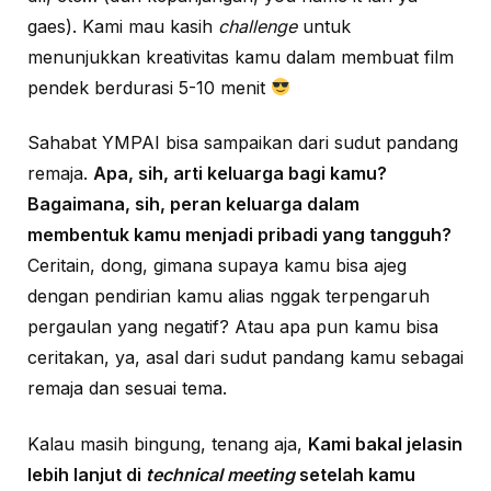
gaes). Kami mau kasih
challenge
untuk
menunjukkan kreativitas kamu dalam membuat film
pendek berdurasi 5-10 menit
Sahabat YMPAI bisa sampaikan dari sudut pandang
remaja.
Apa, sih, arti keluarga bagi kamu?
Bagaimana, sih, peran keluarga dalam
membentuk kamu menjadi pribadi yang tangguh?
Ceritain, dong, gimana supaya kamu bisa ajeg
dengan pendirian kamu alias nggak terpengaruh
pergaulan yang negatif? Atau apa pun kamu bisa
ceritakan, ya, asal dari sudut pandang kamu sebagai
remaja dan sesuai tema.
Kalau masih bingung, tenang aja,
Kami bakal jelasin
lebih lanjut di
technical meeting
setelah kamu