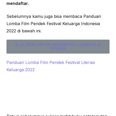
mendaftar.
Sebelumnya kamu juga bisa membaca Panduan
Lomba Film Pendek Festival Keluarga Indonesia
2022 di bawah ini.
KLIK DISINI UNTUK MENDAFTAR LOMBA FILM
PENDEK
Panduan Lomba Film Pendek Festival Literasi
Keluarga 2022