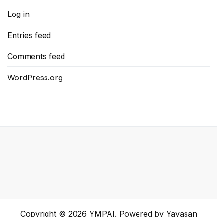
Log in
Entries feed
Comments feed
WordPress.org
Copyright © 2026
YMPAI
. Powered by Yayasan