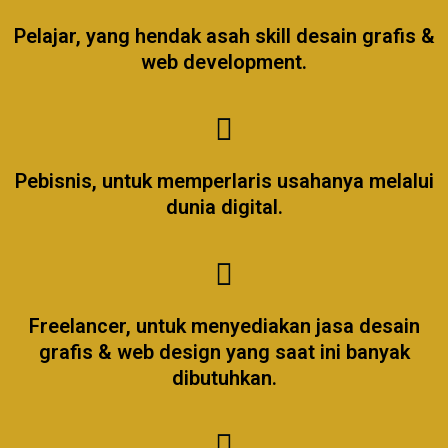
Pelajar, yang hendak asah skill desain grafis &
web development.
Pebisnis, untuk memperlaris usahanya melalui
dunia digital.
Freelancer, untuk menyediakan jasa desain
grafis & web design yang saat ini banyak
dibutuhkan.