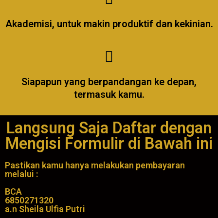
Akademisi, untuk makin produktif dan kekinian.
Siapapun yang berpandangan ke depan,
termasuk kamu.
Langsung Saja Daftar dengan
Mengisi Formulir di Bawah ini
Pastikan kamu hanya melakukan pembayaran
melalui :
BCA
6850271320
a.n Sheila Ulfia Putri