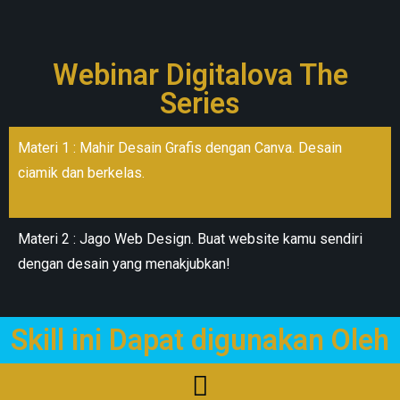
Webinar Digitalova The
Series
Materi 1 : Mahir Desain Grafis dengan Canva. Desain
ciamik dan berkelas.
Materi 2 : Jago Web Design. Buat website kamu sendiri
dengan desain yang menakjubkan!
Skill ini Dapat digunakan Oleh